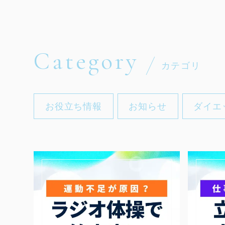
Category
カテゴリ
お役立ち情報
お知らせ
ダイエ