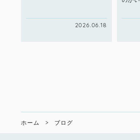
2026.06.18
ホーム
ブログ