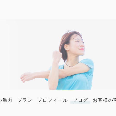
の魅力
プラン
プロフィール
ブログ
お客様の