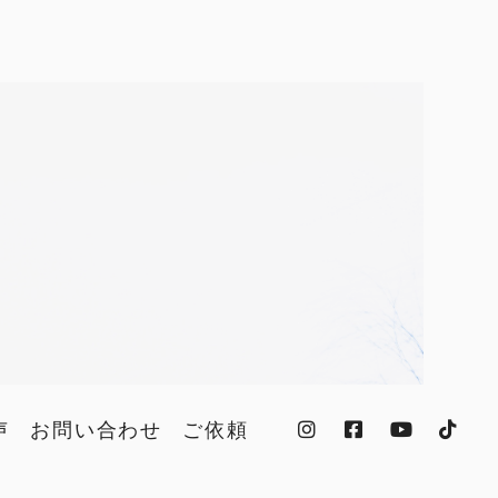
声
お問い合わせ
ご依頼