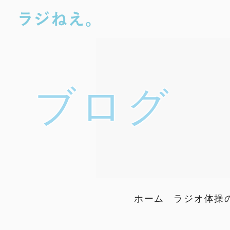
ブログ
ホーム
ラジオ体操