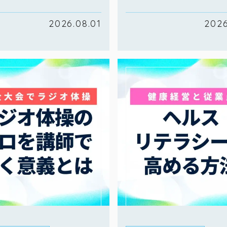
2026.08.01
2026