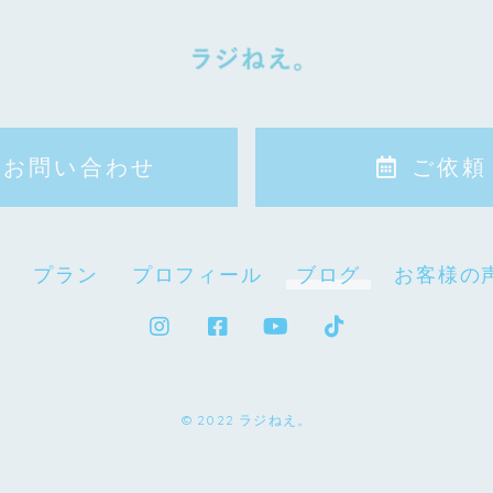
お問い合わせ
ご依頼
力
プラン
プロフィール
ブログ
お客様の
© 2022 ラジねえ。