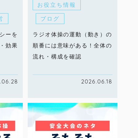
お役立ち情報
営
ブログ
シーを
ラジオ体操の運動（動き）の
・効果
順番には意味がある！全体の
流れ・構成を確認
.06.28
2026.06.18