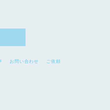
声
お問い合わせ
ご依頼