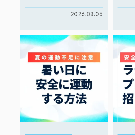
2026.08.06