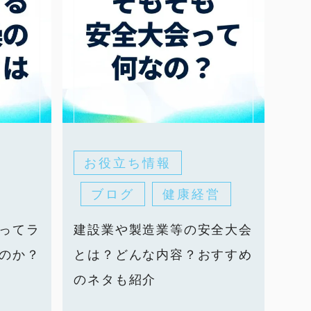
お役立ち情報
ブログ
健康経営
ってラ
建設業や製造業等の安全大会
のか？
とは？どんな内容？おすすめ
のネタも紹介