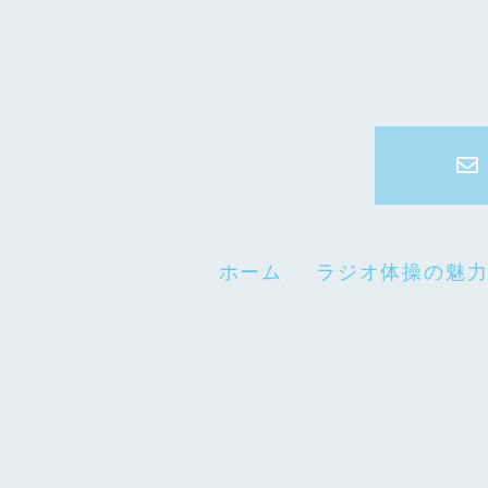
ホーム
ラジオ体操の魅