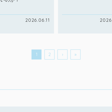
2026.06.11
2026
1
2
›
»