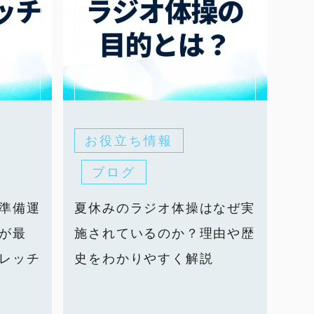
お役立ち情報
ブログ
準備運
夏休みのラジオ体操はなぜ実
が最
施されているのか？理由や歴
レッチ
史をわかりやすく解説