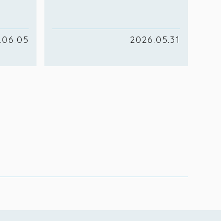
.06.05
2026.05.31