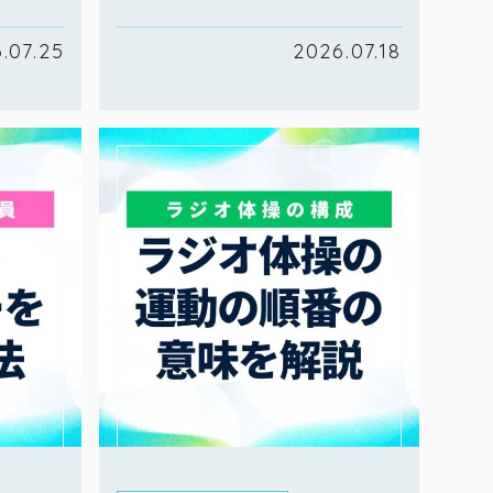
.07.25
2026.07.18