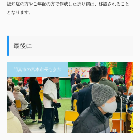
認知症の方やご年配の方で作成した折り鶴は、移設されること
となります。
最後に
門真市の宮本市長も参加