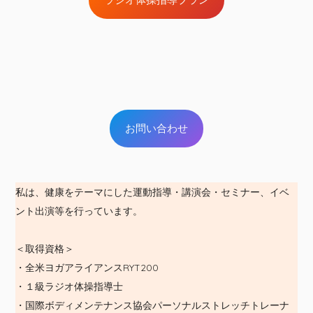
お問い合わせ
私は、健康をテーマにした運動指導・講演会・セミナー、イベ
ント出演等を行っています。
＜取得資格＞
・全米ヨガアライアンスRYT200
・１級ラジオ体操指導士
・国際ボディメンテナンス協会パーソナルストレッチトレーナ