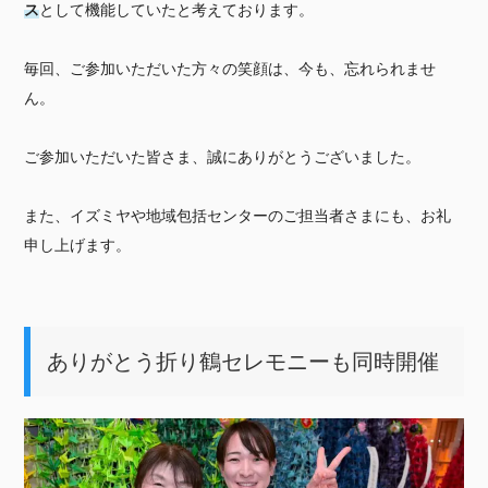
ス
として機能していたと考えております。
毎回、ご参加いただいた方々の笑顔は、今も、忘れられませ
ん。
ご参加いただいた皆さま、誠にありがとうございました。
また、イズミヤや地域包括センターのご担当者さまにも、お礼
申し上げます。
ありがとう折り鶴セレモニーも同時開催