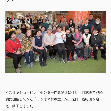
イズミヤショッピングセンター門真閉店に伴い、同施設で継続
的に開催してきた「ラジオ体操教室」が、先日、最終回を迎
え、終了しました。