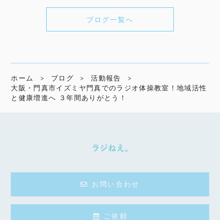
ブログ一覧へ
ホーム
ブログ
活動報告
大阪・門真市イズミヤ門真でのラジオ体操教室！地域活性
と健康増進へ ３年間ありがとう！
お問い合わせ
ご依頼