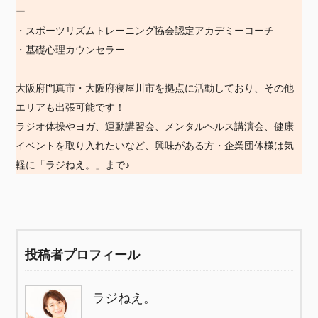
ー
・スポーツリズムトレーニング協会認定アカデミーコーチ
・基礎心理カウンセラー
大阪府門真市・大阪府寝屋川市を拠点に活動しており、その他
エリアも出張可能です！
ラジオ体操やヨガ、運動講習会、メンタルヘルス講演会、健康
イベントを取り入れたいなど、興味がある方・企業団体様は気
軽に「ラジねえ。」まで♪
投稿者プロフィール
ラジねえ。