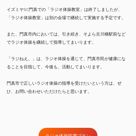
イズミヤSC門真での「ラジオ体操教室」は終了しましたが、
「ラジオ体操教室」は別の会場で継続して実施する予定です。
また、門真市内においては、引き続き、そよら古川橋駅前など
でラジオ体操を継続して指導してまいります。
「ラジねえ。」は、ラジオ体操を通じて、門真市民が健康にな
ることを目指して、今後も、活動してまいります。
門真市で正しいラジオ体操の指導を受けたいという方は、ぜ
ひ、お問い合わせいただけたらと思います。
ラジオ体操指導プラン