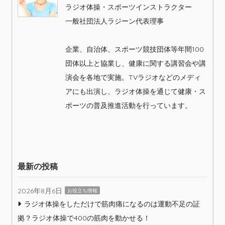
ラジオ体操・スポーツインストラクター
一般社団法人ラジーン代表理事
企業、自治体、スポーツ競技団体等年間100
団体以上と協業し、健康に関する講習会や講
演会を各地で実施。TVラジオなどのメディ
アにも出演し、ラジオ体操を通じて健康・ス
ポーツの普及推進活動を行っています。
最新の投稿
2026年8月6日
お役立ち情報
ラジオ体操をしただけで筋肉痛になるのは運動不足の証
拠？ラジオ体操で400の筋肉を動かせる！