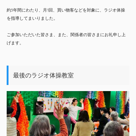
約3年間にわたり、月1回、買い物客などを対象に、ラジオ体操
を指導してまいりました。
ご参加いただいた皆さま、また、関係者の皆さまにお礼申し上
げます。
最後のラジオ体操教室