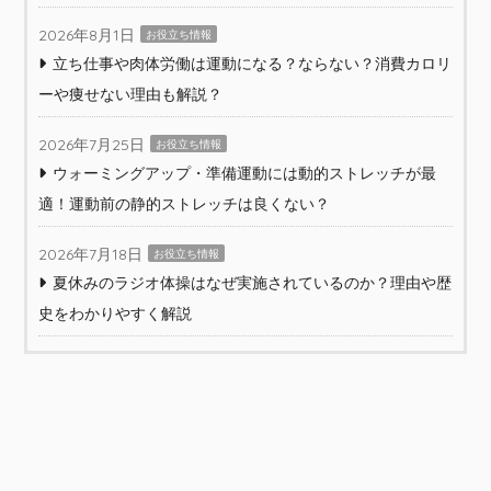
2026年8月1日
お役立ち情報
立ち仕事や肉体労働は運動になる？ならない？消費カロリ
ーや痩せない理由も解説？
2026年7月25日
お役立ち情報
ウォーミングアップ・準備運動には動的ストレッチが最
適！運動前の静的ストレッチは良くない？
2026年7月18日
お役立ち情報
夏休みのラジオ体操はなぜ実施されているのか？理由や歴
史をわかりやすく解説