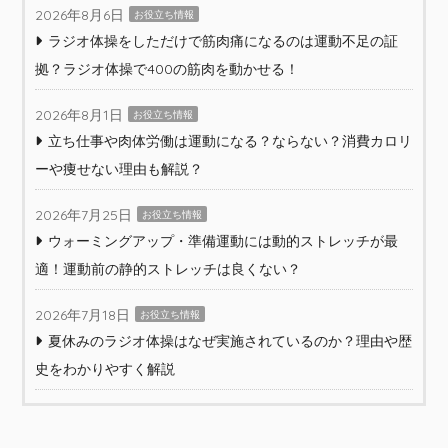
2026年8月6日
お役立ち情報
ラジオ体操をしただけで筋肉痛になるのは運動不足の証
拠？ラジオ体操で400の筋肉を動かせる！
2026年8月1日
お役立ち情報
立ち仕事や肉体労働は運動になる？ならない？消費カロリ
ーや痩せない理由も解説？
2026年7月25日
お役立ち情報
ウォーミングアップ・準備運動には動的ストレッチが最
適！運動前の静的ストレッチは良くない？
2026年7月18日
お役立ち情報
夏休みのラジオ体操はなぜ実施されているのか？理由や歴
史をわかりやすく解説