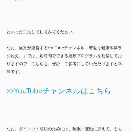
といった工夫してしてみてください。
なお、当方が運営するYouTubeチャンネル「若返り健康体操ラ
ジねえ。」では、短時間でできる運動プログラムを配信してお
りますので、こちらも、ぜひ、ご参考にしていただけますと幸
甚です。
>>YouTubeチャンネルはこちら
なお、ダイエット成功のためには、睡眠・運動に加えて、もち