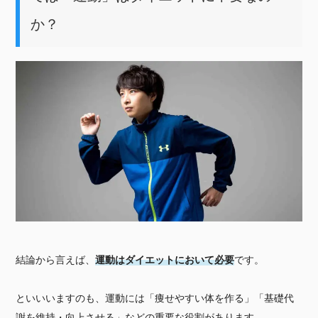
か？
結論から言えば、
運動はダイエットにおいて必要
です。
といいいますのも、運動には「痩せやすい体を作る」「基礎代
謝を維持・向上させる」などの重要な役割があります。