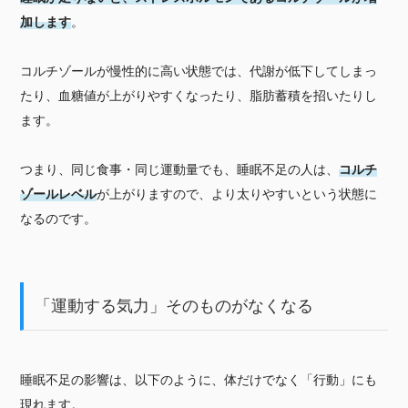
加します
。
コルチゾールが慢性的に高い状態では、代謝が低下してしまっ
たり、血糖値が上がりやすくなったり、脂肪蓄積を招いたりし
ます。
つまり、同じ食事・同じ運動量でも、睡眠不足の人は、
コルチ
ゾールレベル
が上がりますので、より太りやすいという状態に
なるのです。
「運動する気力」そのものがなくなる
睡眠不足の影響は、以下のように、体だけでなく「行動」にも
現れます。