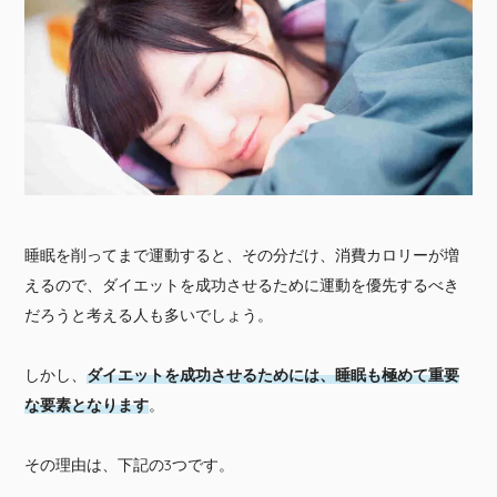
睡眠を削ってまで運動すると、その分だけ、消費カロリーが増
えるので、ダイエットを成功させるために運動を優先するべき
だろうと考える人も多いでしょう。
しかし、
ダイエットを成功させるためには、睡眠も極めて重要
な要素となります
。
その理由は、下記の3つです。