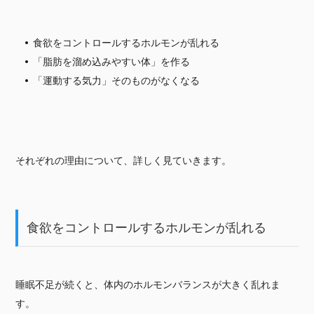
食欲をコントロールするホルモンが乱れる
「脂肪を溜め込みやすい体」を作る
「運動する気力」そのものがなくなる
それぞれの理由について、詳しく見ていきます。
食欲をコントロールするホルモンが乱れる
睡眠不足が続くと、体内のホルモンバランスが大きく乱れま
す。