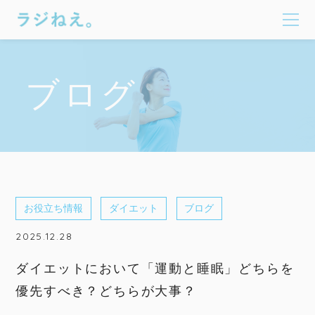
ブログ
お役立ち情報
ダイエット
ブログ
2025.12.28
ダイエットにおいて「運動と睡眠」どちらを
優先すべき？どちらが大事？