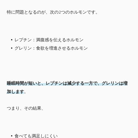
特に問題となるのが、次の2つのホルモンです。
レプチン：満腹感を伝えるホルモン
グレリン：食欲を増進させるホルモン
睡眠時間が短いと、レプチンは減少する一方で、グレリンは増
加します
。
つまり、その結果、
食べても満足しにくい