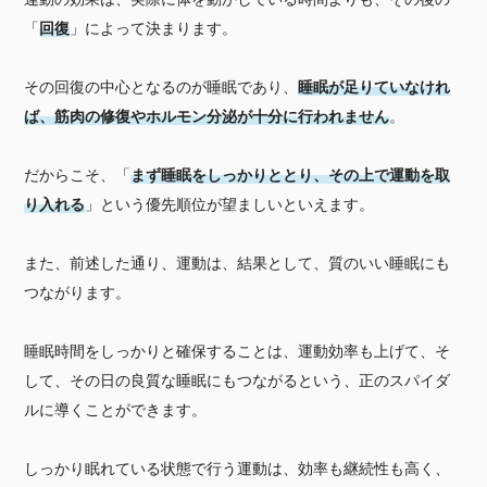
「
回復
」によって決まります。
その回復の中心となるのが睡眠であり、
睡眠が足りていなけれ
ば、筋肉の修復やホルモン分泌が十分に行われません
。
だからこそ、「
まず睡眠をしっかりととり、その上で運動を取
り入れる
」という優先順位が望ましいといえます。
また、前述した通り、運動は、結果として、質のいい睡眠にも
つながります。
睡眠時間をしっかりと確保することは、運動効率も上げて、そ
して、その日の良質な睡眠にもつながるという、正のスパイダ
ルに導くことができます。
しっかり眠れている状態で行う運動は、効率も継続性も高く、