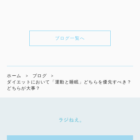
ブログ一覧へ
ホーム
ブログ
ダイエットにおいて「運動と睡眠」どちらを優先すべき？
どちらが大事？