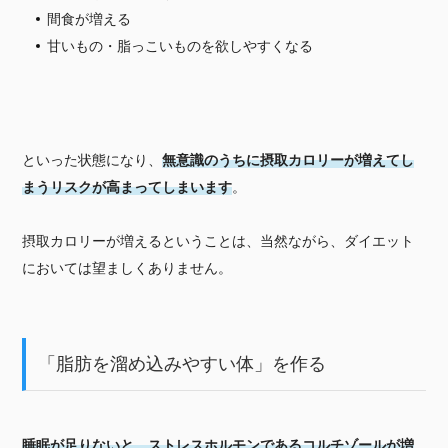
間食が増える
甘いもの・脂っこいものを欲しやすくなる
といった状態になり、
無意識のうちに摂取カロリーが増えてし
まうリスクが高まってしまいます
。
摂取カロリーが増えるということは、当然ながら、ダイエット
においては望ましくありません。
「脂肪を溜め込みやすい体」を作る
睡眠が足りないと、ストレスホルモンであるコルチゾールが増