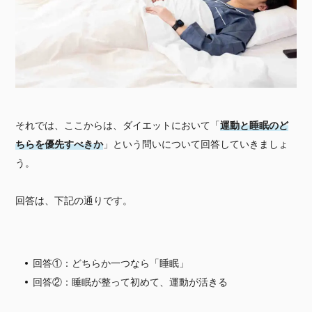
それでは、ここからは、ダイエットにおいて「
運動と睡眠のど
ちらを優先すべきか
」という問いについて回答していきましょ
う。
回答は、下記の通りです。
回答①：どちらか一つなら「睡眠」
回答②：睡眠が整って初めて、運動が活きる