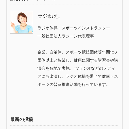
ラジねえ。
ラジオ体操・スポーツインストラクター
一般社団法人ラジーン代表理事
企業、自治体、スポーツ競技団体等年間100
団体以上と協業し、健康に関する講習会や講
演会を各地で実施。TVラジオなどのメディ
アにも出演し、ラジオ体操を通じて健康・ス
ポーツの普及推進活動を行っています。
最新の投稿