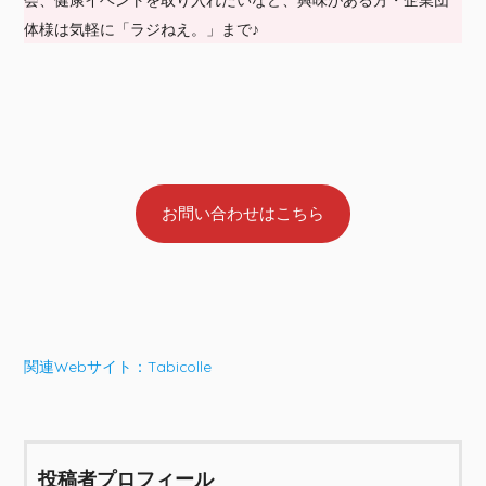
体様は気軽に「ラジねえ。」まで♪
お問い合わせはこちら
関連Webサイト：
Tabicolle
投稿者プロフィール