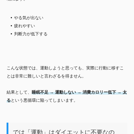
やる気が出ない
疲れやすい
判断力が低下する
こんな状態では、運動しようと思っても、実際に行動に移すこ
とは非常に難しいと言わざるを得ません。
結果として、
睡眠不足 → 運動しない → 消費カロリー低下 → 太
る
という悪循環に陥ってしまいます。
では「運動」はダイエットに不要なの