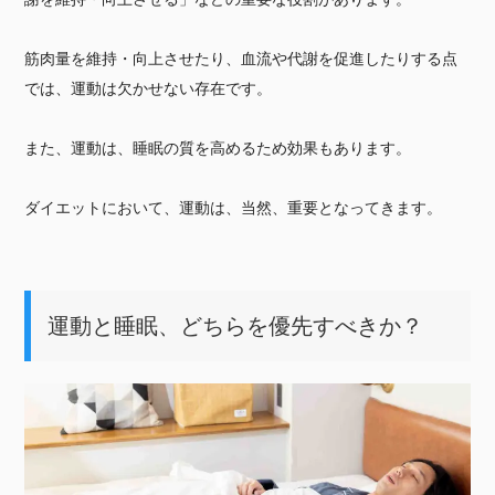
筋肉量を維持・向上させたり、血流や代謝を促進したりする点
では、運動は欠かせない存在です。
また、運動は、睡眠の質を高めるため効果もあります。
ダイエットにおいて、運動は、当然、重要となってきます。
運動と睡眠、どちらを優先すべきか？