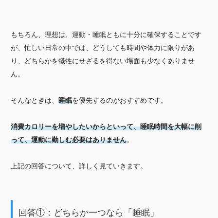
もちろん、理想は、運動・睡眠ともに十分に確保することです
が、忙しい日常の中では、どうしても時間や体力に限りがあ
り、どちらかを犠牲にせざるを得ない場面も少なくありませ
ん。
そんなときは、
睡眠
を優先するのがおすすめです。
消費カロリーを増やしたいからといって、睡眠時間を大幅に削
って、運動に勤しむ必要はありません
。
上記の回答について、詳しく見ていきます。
回答①：どちらか一つなら「睡眠」