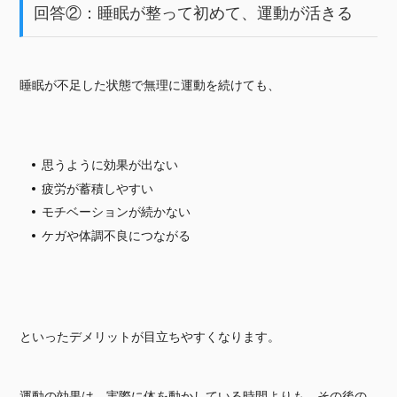
回答②：睡眠が整って初めて、運動が活きる
睡眠が不足した状態で無理に運動を続けても、
思うように効果が出ない
疲労が蓄積しやすい
モチベーションが続かない
ケガや体調不良につながる
といったデメリットが目立ちやすくなります。
運動の効果は、実際に体を動かしている時間よりも、その後の