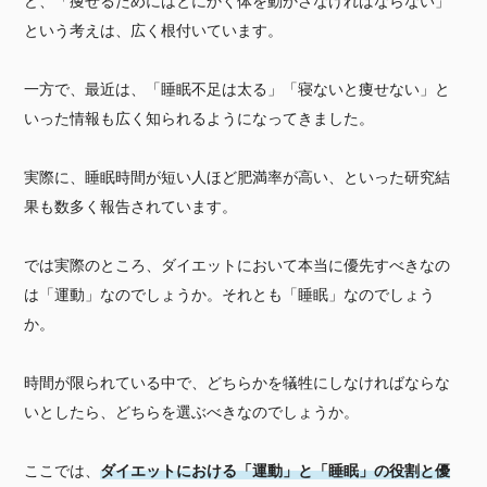
ど、「痩せるためにはとにかく体を動かさなければならない」
という考えは、広く根付いています。
一方で、最近は、「睡眠不足は太る」「寝ないと痩せない」と
いった情報も広く知られるようになってきました。
実際に、睡眠時間が短い人ほど肥満率が高い、といった研究結
果も数多く報告されています。
では実際のところ、ダイエットにおいて本当に優先すべきなの
は「運動」なのでしょうか。それとも「睡眠」なのでしょう
か。
時間が限られている中で、どちらかを犠牲にしなければならな
いとしたら、どちらを選ぶべきなのでしょうか。
ここでは、
ダイエットにおける「運動」と「睡眠」の役割と優