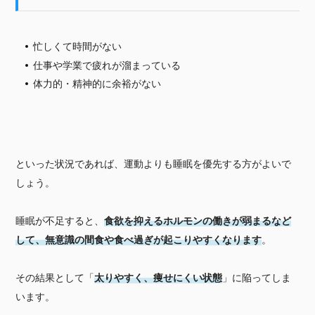
忙しくて時間がない
仕事や学業で疲れが溜まっている
体力的・精神的に余裕がない
といった状況であれば、運動よりも睡眠を優先する方がよいで
しょう。
睡眠が不足すると、
食欲を抑えるホルモンの働きが弱まるなど
して、無意識の間食や食べ過ぎが起こりやすくなります
。
その結果として「
太りやすく、痩せにくい状態
」に陥ってしま
います。