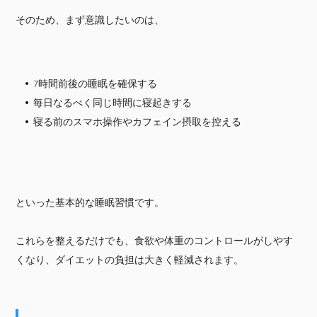
そのため、まず意識したいのは、
7時間前後の睡眠を確保する
毎日なるべく同じ時間に寝起きする
寝る前のスマホ操作やカフェイン摂取を控える
といった基本的な睡眠習慣です。
これらを整えるだけでも、食欲や体重のコントロールがしやす
くなり、ダイエットの負担は大きく軽減されます。