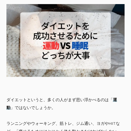
ダイエットというと、多くの人がまず思い浮かべるのは「
運
動
」ではないでしょうか。
ランニングやウォーキング、筋トレ、ジム通い、ヨガやHIITな