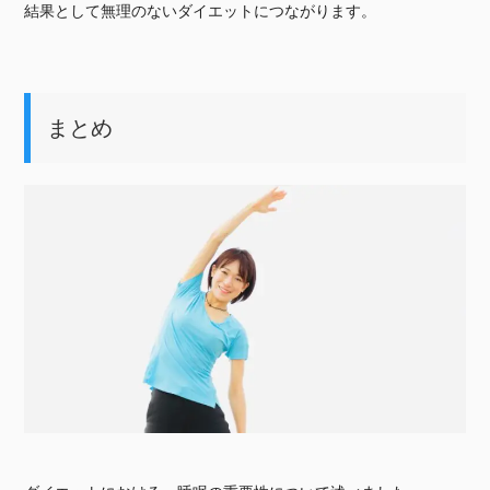
結果として無理のないダイエットにつながります。
まとめ