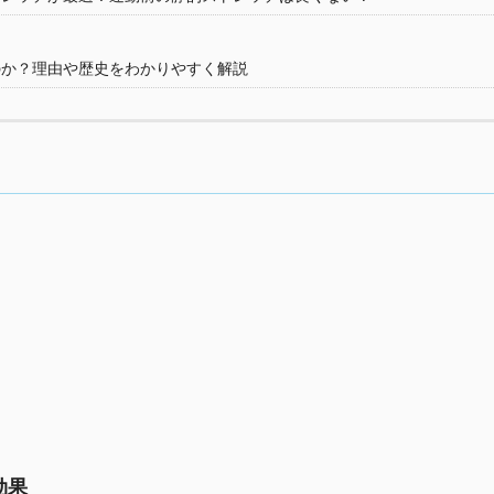
のか？理由や歴史をわかりやすく解説
効果