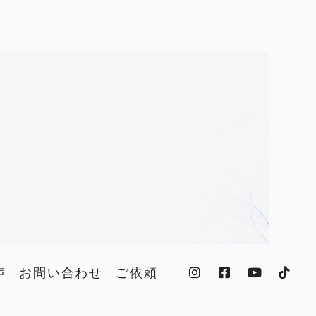
声
お問い合わせ
ご依頼