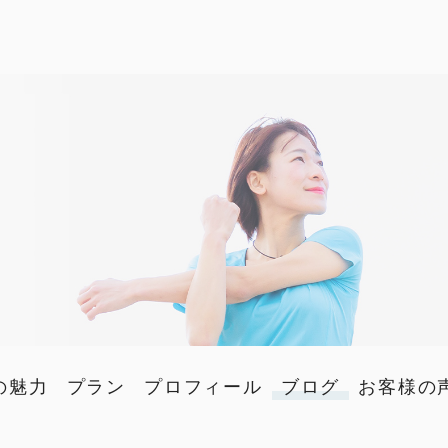
の魅力
プラン
プロフィール
ブログ
お客様の