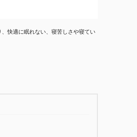
り、快適に眠れない、寝苦しさや寝てい
。