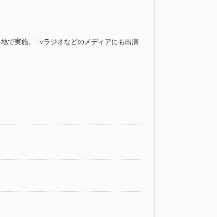
各地で実施。TVラジオなどのメディアにも出演