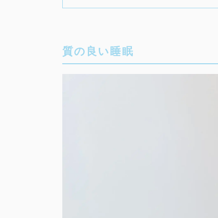
質の良い睡眠