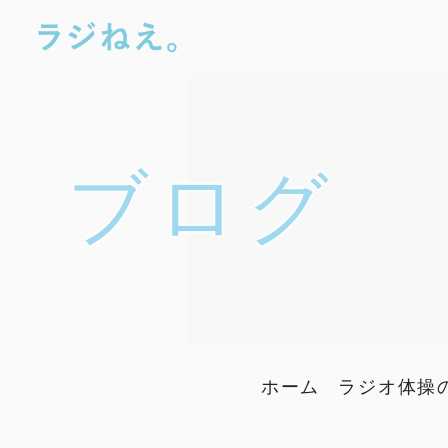
ブログ
ホーム
ラジオ体操