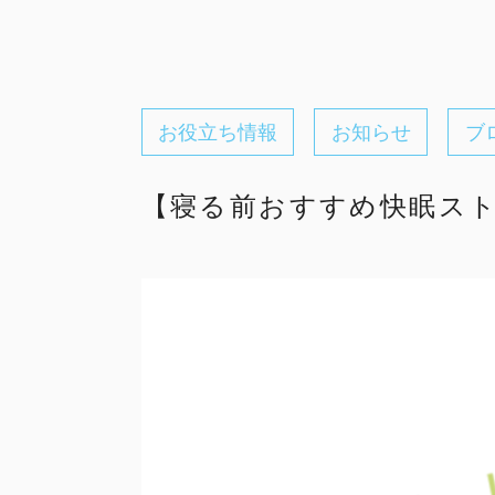
お役立ち情報
お知らせ
ブ
【寝る前おすすめ快眠スト