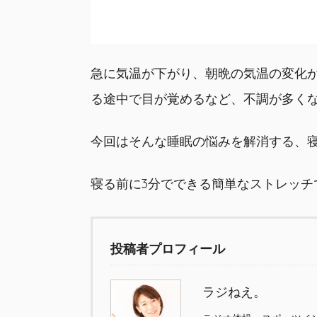
急に気温が下がり、朝晩の気温の変化
る途中で目が覚めるなど、不調が多く
今回はそんな睡眠の悩みを解消する、
寝る前に3分でできる簡単なストレッチ
投稿者プロフィール
ラジねえ。