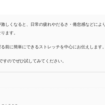
が激しくなると、日常の疲れやだるさ・倦怠感などによ
なります。
寝る前に簡単にできるストレッチを中心にお伝えします
ですのでぜひ試してみてください。