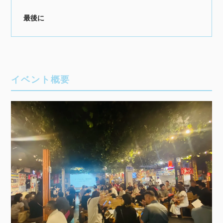
最後に
イベント概要