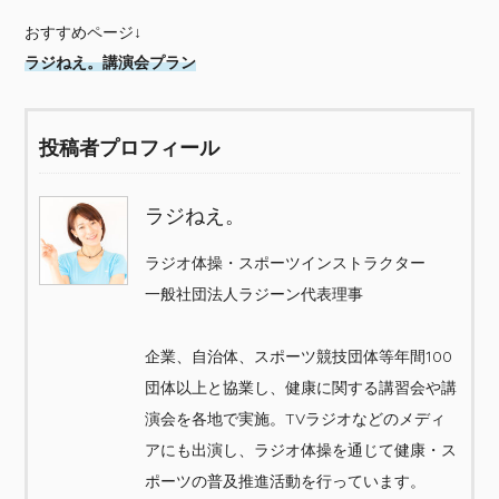
おすすめページ↓
ラジねえ。講演会プラン
投稿者プロフィール
ラジねえ。
ラジオ体操・スポーツインストラクター
一般社団法人ラジーン代表理事
企業、自治体、スポーツ競技団体等年間100
団体以上と協業し、健康に関する講習会や講
演会を各地で実施。TVラジオなどのメディ
アにも出演し、ラジオ体操を通じて健康・ス
ポーツの普及推進活動を行っています。