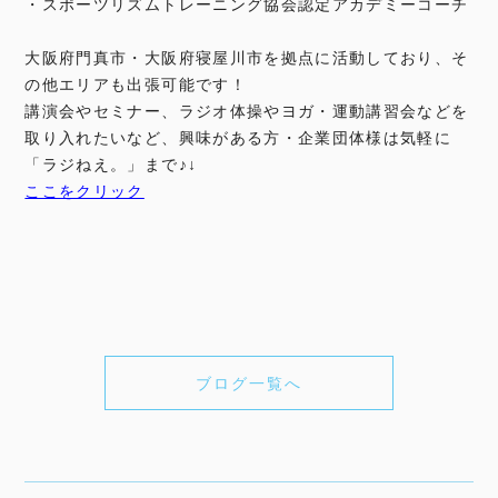
・スポーツリズムトレーニング協会認定アカデミーコーチ
大阪府門真市・大阪府寝屋川市を拠点に活動しており、そ
の他エリアも出張可能です！
講演会やセミナー、ラジオ体操やヨガ・運動講習会などを
取り入れたいなど、興味がある方・企業団体様は気軽に
「ラジねえ。」まで♪↓
ここをクリック
ブログ一覧へ