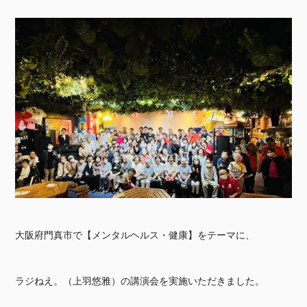
大阪府門真市で【メンタルヘルス・健康】をテーマに、
ラジねえ。（上羽悠雅）の講演会を実施いただきました。