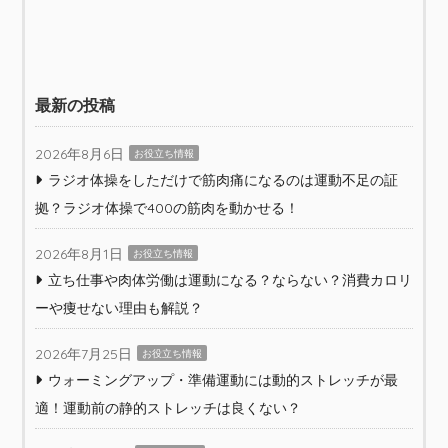
最新の投稿
2026年8月6日
お役立ち情報
ラジオ体操をしただけで筋肉痛になるのは運動不足の証
拠？ラジオ体操で400の筋肉を動かせる！
2026年8月1日
お役立ち情報
立ち仕事や肉体労働は運動になる？ならない？消費カロリ
ーや痩せない理由も解説？
2026年7月25日
お役立ち情報
ウォーミングアップ・準備運動には動的ストレッチが最
適！運動前の静的ストレッチは良くない？