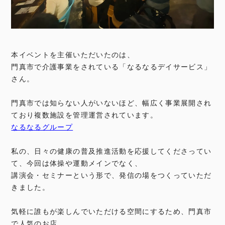
本イベントを主催いただいたのは、
門真市で介護事業をされている「なるなるデイサービス」
さん。
門真市では知らない人がいないほど、幅広く事業展開され
ており複数施設を管理運営されています。
なるなるグループ
私の、日々の健康の普及推進活動を応援してくださってい
て、今回は体操や運動メインでなく、
講演会・セミナーという形で、発信の場をつくっていただ
きました。
気軽に誰もが楽しんでいただける空間にするため、門真市
で人気のお店、