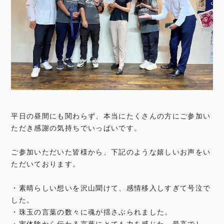
平日の昼間にも関わらず、本当にたくさんの方にご参加い
ただき感謝の気持ちでいっぱいです。
ご参加いただいた皆様から、下記のような嬉しいお声をい
ただいております。
・素晴らしい想いを沢山聞けて、感情移入しすぎて号泣で
した。
・珠玉の言葉の数々に魂が揺さぶられました。
・実体験から伝わる言葉にとても力を感じた、最高でし