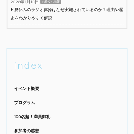
2026年7月18日
お役立ち情報
夏休みのラジオ体操はなぜ実施されているのか？理由や歴
史をわかりやすく解説
index
イベント概要
プログラム
100名超！満員御礼
参加者の感想