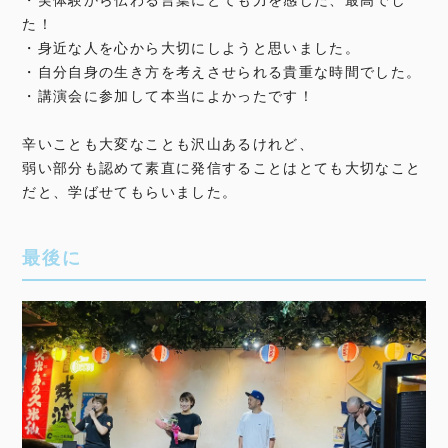
た！
・身近な人を心から大切にしようと思いました。
・自分自身の生き方を考えさせられる貴重な時間でした。
・講演会に参加して本当によかったです！
辛いことも大変なことも沢山あるけれど、
弱い部分も認めて素直に発信することはとても大切なこと
だと、学ばせてもらいました。
最後に