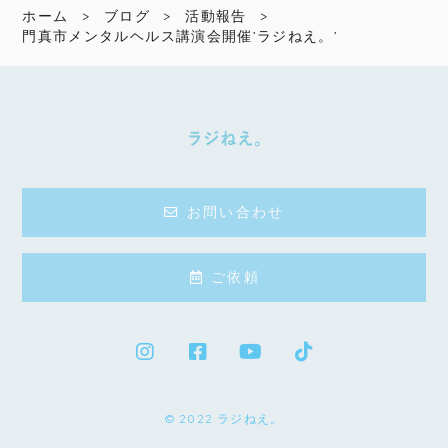
ホーム
ブログ
活動報告
門真市メンタルヘルス講演会開催’ラジねえ。’
お問い合わせ
ご依頼
© 2022 ラジねえ。