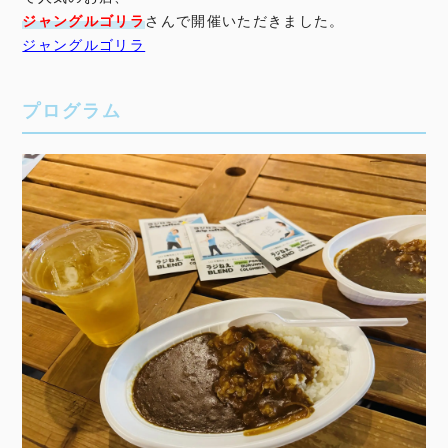
ジャングルゴリラ
さんで開催いただきました。
ジャングルゴリラ
プログラム