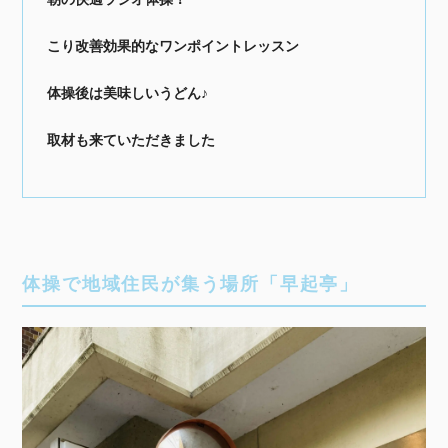
こり改善効果的なワンポイントレッスン
体操後は美味しいうどん♪
取材も来ていただきました
体操で地域住民が集う場所「早起亭」