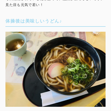
見た目も元気で若い！
体操後は美味しいうどん♪