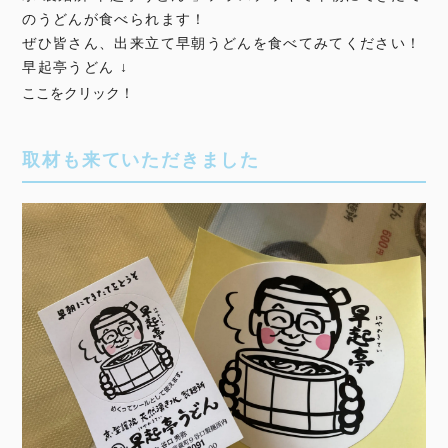
のうどんが食べられます！
ぜひ皆さん、出来立て早朝うどんを食べてみてください！
早起亭うどん ↓
ここをクリック！
取材も来ていただきました