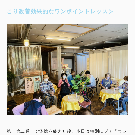
こり改善効果的なワンポイントレッスン
第一第二通しで体操を終えた後、本日は特別にプチ「ラジ