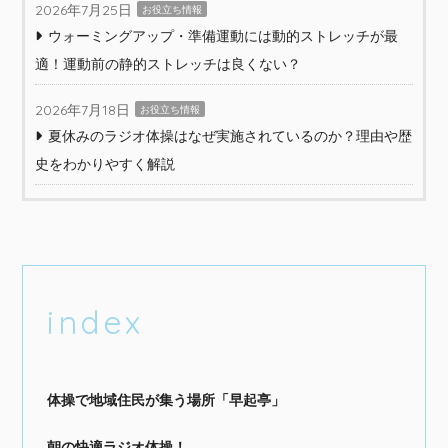
2026年7月25日
お役立ち情報
ウォーミングアップ・準備運動には動的ストレッチが最
適！運動前の静的ストレッチは良くない？
2026年7月18日
お役立ち情報
夏休みのラジオ体操はなぜ実施されているのか？理由や歴
史をわかりやすく解説
index
体操で地域住民が集う場所「早起亭」
朝の快適ラジオ体操！