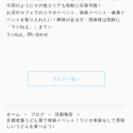
今回のようにその他エリアも気軽に出張可能！
お店やカフェでのコラボイベント、体操イベント・健康イ
ベントを取り入れたい！興味がある方・団体様は気軽に
「ラジねえ。」まで♪↓
ラジねえ。問い合わせ
ブログ一覧へ
ホーム
ブログ
活動報告
京都老舗うどん屋で体操イベント！ラジオ体操をして美味
しいうどんを食べよう♪