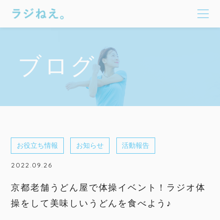
ブログ
お役立ち情報
お知らせ
活動報告
2022.09.26
京都老舗うどん屋で体操イベント！ラジオ体
操をして美味しいうどんを食べよう♪