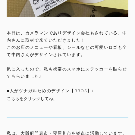
本日は、カメラマンでありデザイン会社もされている、中
内さんに取材で来ていただきました！
このお店のメニューや看板、シールなどの可愛いロゴも全
て中内さんがデザインされています。
気に入ったので、私も携帯のスマホにステッカーを貼らせ
てもらいました♪
■人がツナガルためのデザイン【BROS】↓
こちらをクリックしてね。
私は、大阪府門真市・寝屋川市を拠点に活動しています。