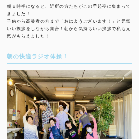
朝６時半になると、近所の方たちがこの早起亭に集まって
きました！
子供から高齢者の方まで「おはようございます！」と元気
いい挨拶をしながら集合！朝から気持ちいい挨拶で私も元
気がもらえました！
朝の快適ラジオ体操！