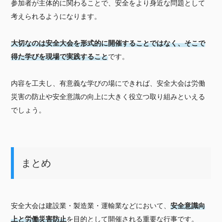
参加者が主体的に関わることで、安全をより身近な問題として
考えられるようになります。
大切なのは安全大会を形式的に開催することではなく、そこで
得た学びを現場で実践すること
です。
内容を工夫し、有意義な学びの場にできれば、安全大会は労働
災害の防止や安全意識の向上に大きく役立つ取り組みといえる
でしょう。
まとめ
安全大会は建設業・製造業・運輸業などにおいて、
安全意識向
上と労働災害防止
を目的として開催される重要な行事です。