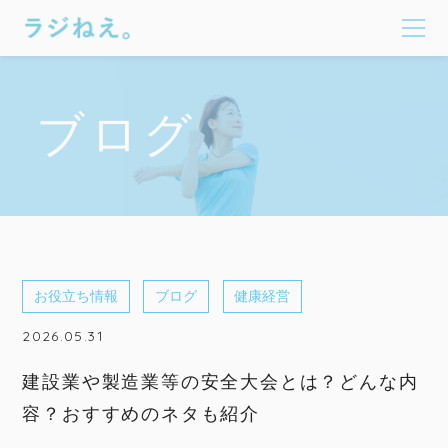
ブログ
お役立ち情報
ブログ
健康経営
2026.05.31
建設業や製造業等の安全大会とは？どんな内
容？おすすめのネタも紹介