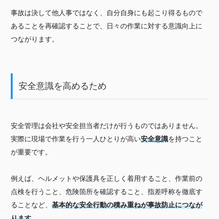
事故は決して他人事ではなく、自分自身にも起こり得るもので
あることを再確認することで、日々の作業に対する意識向上に
つながります。
安全意識を高めるため
安全管理は会社や安全担当者だけが行うものではありません。
実際に現場で作業を行う一人ひとりが高い
安全意識
を持つこと
が重要です。
例えば、ヘルメットや保護具を正しく着用すること、作業前の
点検を行うこと、危険箇所を確認すること、指差呼称を徹底す
ることなど、
基本的な安全行動の積み重ねが事故防止につなが
ります
。