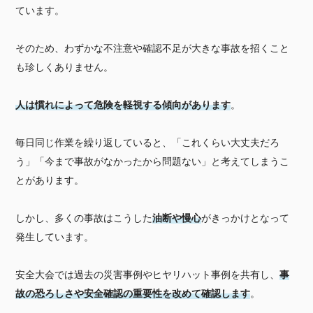
ています。
そのため、わずかな不注意や確認不足が大きな事故を招くこと
も珍しくありません。
人は慣れによって危険を軽視する傾向があります
。
毎日同じ作業を繰り返していると、「これくらい大丈夫だろ
う」「今まで事故がなかったから問題ない」と考えてしまうこ
とがあります。
しかし、多くの事故はこうした
油断や慢心
がきっかけとなって
発生しています。
安全大会では過去の災害事例やヒヤリハット事例を共有し、
事
故の恐ろしさや安全確認の重要性を改めて確認します
。