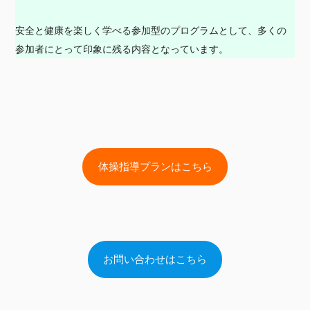
安全と健康を楽しく学べる参加型のプログラムとして、多くの
参加者にとって印象に残る内容となっています。
体操指導プランはこちら
お問い合わせはこちら