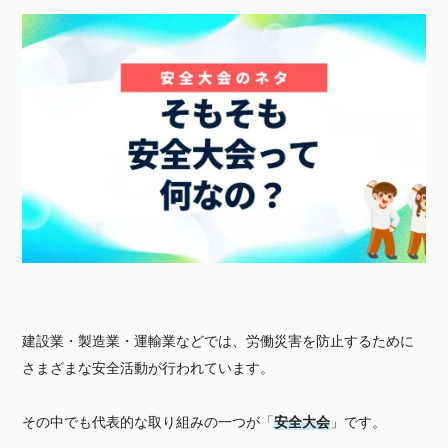
建設業・製造業・運輸業などでは、労働災害を防止するために
さまざまな安全活動が行われています。
その中でも代表的な取り組みの一つが「
安全大会
」です。