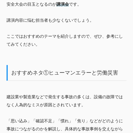
安全大会の目玉となるのが
講演会
です。
講演内容に悩む担当者も少なくないでしょう。
ここではおすすめのテーマを紹介しますので、ぜひ、参考にし
てみてください。
おすすめネタ①ヒューマンエラーと労働災害
建設業や製造業などで発生する事故の多くは、設備の故障では
なく人為的なミスが原因とされています。
「思い込み」「確認不足」「慣れ」「焦り」などがどのように
事故につながるのかを解説し、具体的な事故事例を交えながら