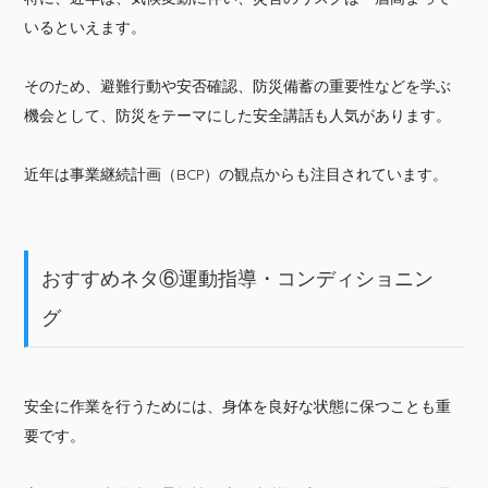
いるといえます。
そのため、避難行動や安否確認、防災備蓄の重要性などを学ぶ
機会として、防災をテーマにした安全講話も人気があります。
近年は事業継続計画（BCP）の観点からも注目されています。
おすすめネタ⑥運動指導・コンディショニン
グ
安全に作業を行うためには、身体を良好な状態に保つことも重
要です。