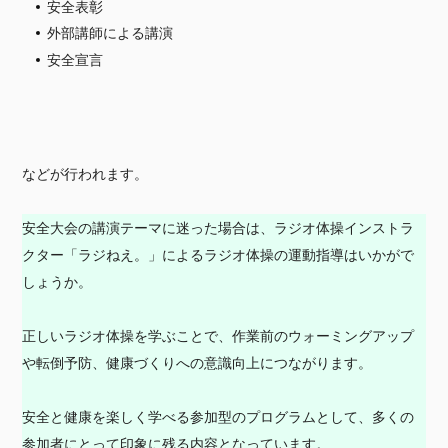
安全表彰
外部講師による講演
安全宣言
などが行われます。
安全大会の講演テーマに迷った場合は、ラジオ体操インストラ
クター「ラジねえ。」によるラジオ体操の運動指導はいかがで
しょうか。
正しいラジオ体操を学ぶことで、作業前のウォーミングアップ
や転倒予防、健康づくりへの意識向上につながります。
安全と健康を楽しく学べる参加型のプログラムとして、多くの
参加者にとって印象に残る内容となっています。