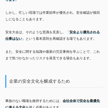
しかし、忙しい現場では作業効率が優先され、安全確認が後回
しになることもあります。
安全大会は、そのような意識を見直し、「
安全より優先される
仕事はない
」という基本原則を再確認する場でもあります。
また、安全に関する知識や最新の労災事例を学ぶことで、これ
まで気づかなかったリスクを発見できる場合もあります。
企業の安全文化を醸成するため
事故のない職場を維持するためには、
会社全体で安全を最優先
に考える文化
を築く必要があります。