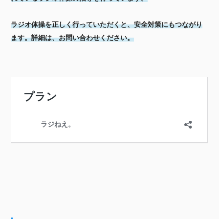
ラジオ体操を正しく行っていただくと、安全対策にもつながり
ます。詳細は、お問い合わせください。