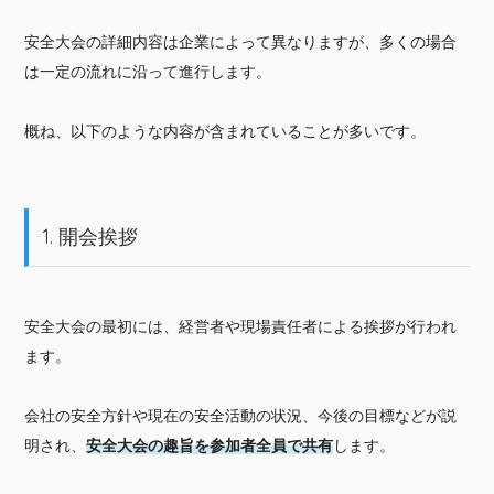
安全大会の詳細内容は企業によって異なりますが、多くの場合
は一定の流れに沿って進行します。
概ね、以下のような内容が含まれていることが多いです。
1. 開会挨拶
安全大会の最初には、経営者や現場責任者による挨拶が行われ
ます。
会社の安全方針や現在の安全活動の状況、今後の目標などが説
明され、
安全大会の趣旨を参加者全員で共有
します。