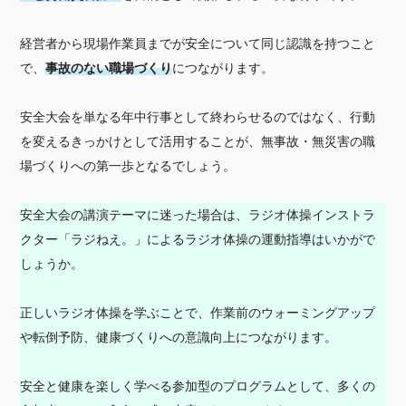
経営者から現場作業員までが安全について同じ認識を持つこと
で、
事故のない職場づくり
につながります。
安全大会を単なる年中行事として終わらせるのではなく、行動
を変えるきっかけとして活用することが、無事故・無災害の職
場づくりへの第一歩となるでしょう。
安全大会の講演テーマに迷った場合は、ラジオ体操インストラ
クター「ラジねえ。」によるラジオ体操の運動指導はいかがで
しょうか。
正しいラジオ体操を学ぶことで、作業前のウォーミングアップ
や転倒予防、健康づくりへの意識向上につながります。
安全と健康を楽しく学べる参加型のプログラムとして、多くの