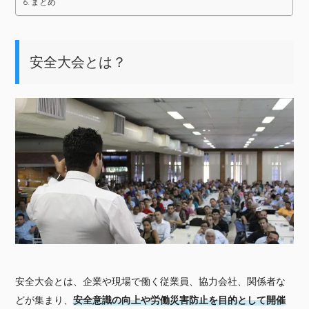
まとめ
安全大会とは？
安全大会とは、企業や現場で働く従業員、協力会社、関係者な
どが集まり、
安全意識の向上や労働災害防止を目的として開催