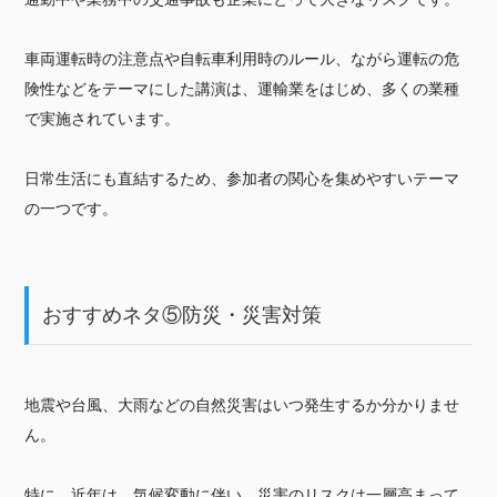
車両運転時の注意点や自転車利用時のルール、ながら運転の危
険性などをテーマにした講演は、運輸業をはじめ、多くの業種
で実施されています。
日常生活にも直結するため、参加者の関心を集めやすいテーマ
の一つです。
おすすめネタ⑤防災・災害対策
地震や台風、大雨などの自然災害はいつ発生するか分かりませ
ん。
特に、近年は、気候変動に伴い、災害のリスクは一層高まって