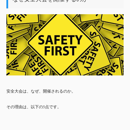
安全大会は、なぜ、開催されるのか。
その理由は、以下の3点です。