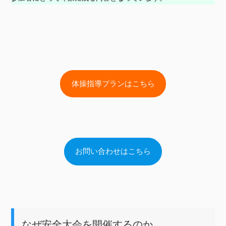
体操指導プランはこちら
お問い合わせはこちら
なぜ安全大会を開催するのか