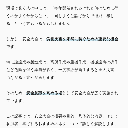
現場で働く人の中には、「毎年開催されるけれど何のために行
うのかよく分からない」「同じような話ばかりで退屈に感じ
る」という方もいるかもしれません。
しかし、安全大会は、
労働災害を未然に防ぐための重要な機会
です。
特に建設業や製造業は、高所作業や重機作業、機械設備の操作
など危険を伴う業務が多く、一度事故が発生すると重大災害に
つながる可能性があります。
そのため、
安全意識を高める場
として安全大会が広く実施され
ています。
この記事では、安全大会の概要や目的、具体的な内容、そして
参加者に喜ばれるおすすめのネタについて詳しく解説します。