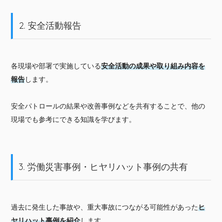
2. 安全活動報告
各現場や部署で実施している
安全活動の成果や取り組み内容を
報告
します。
安全パトロールの結果や改善事例などを共有することで、他の
現場でも参考にできる知識を学びます。
3. 労働災害事例・ヒヤリハット事例の共有
過去に発生した事故や、重大事故につながる可能性があった
ヒ
ヤリハット事例を紹介
します。