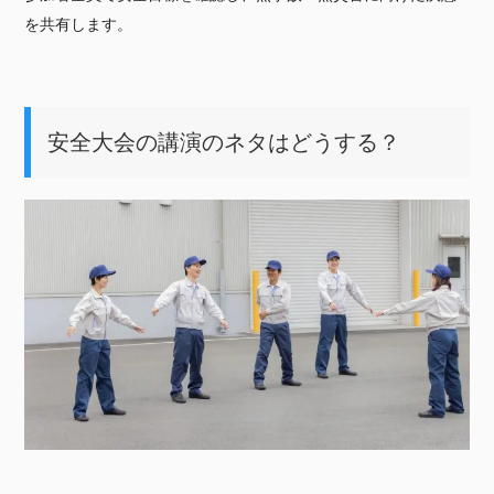
を共有します。
安全大会の講演のネタはどうする？