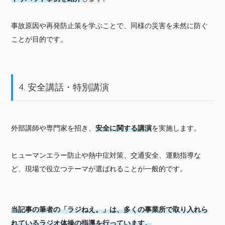
事故原因や再発防止策を学ぶことで、同様の災害を未然に防ぐ
ことが目的です。
4. 安全講話・特別講演
外部講師や専門家を招き、
安全に関する講演
を実施します。
ヒューマンエラー防止や熱中症対策、交通安全、運動指導な
ど、現場で役立つテーマが選ばれることが一般的です。
当記事の筆者の「ラジねえ。」は、多くの事業所で取り入れら
れているラジオ体操の指導を行っています。