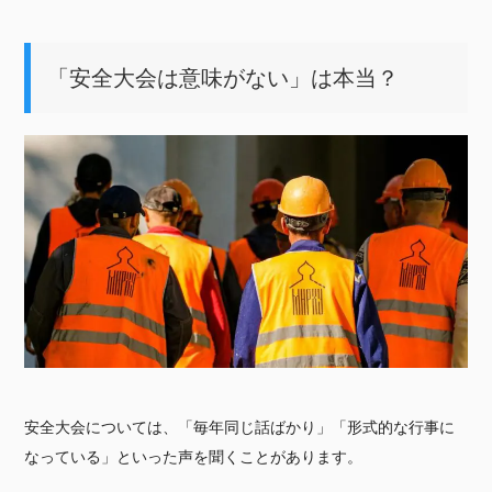
「安全大会は意味がない」は本当？
安全大会については、「毎年同じ話ばかり」「形式的な行事に
なっている」といった声を聞くことがあります。