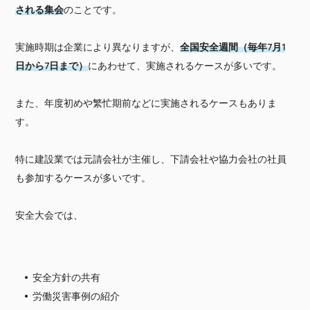
される集会
のことです。
実施時期は企業により異なりますが、
全国安全週間（毎年7月1
日から7日まで）
にあわせて、実施されるケースが多いです。
また、年度初めや繁忙期前などに実施されるケースもありま
す。
特に建設業では元請会社が主催し、下請会社や協力会社の社員
も参加するケースが多いです。
安全大会では、
安全方針の共有
労働災害事例の紹介