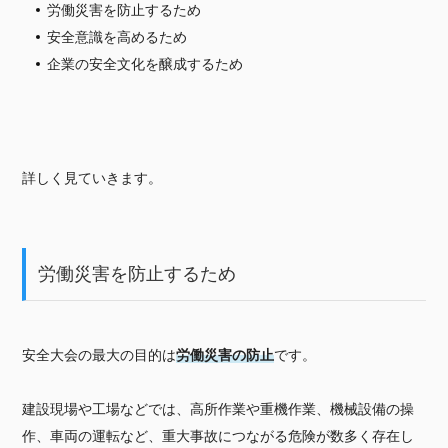
労働災害を防止するため
安全意識を高めるため
企業の安全文化を醸成するため
詳しく見ていきます。
労働災害を防止するため
安全大会の最大の目的は
労働災害の防止
です。
建設現場や工場などでは、高所作業や重機作業、機械設備の操
作、車両の運転など、重大事故につながる危険が数多く存在し