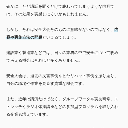
確かに、ただ講話を聞くだけで終わってしまうような内容で
は、その効果を実感しにくいかもしれません。
しかし、それは安全大会そのものに意味がないのではなく、
内
容や実施方法の問題
といえるでしょう。
建設業や製造業などでは、日々の業務の中で安全について改め
て考える機会はそれほど多くありません。
安全大会は、過去の災害事例やヒヤリハット事例を振り返り、
自分の職場や作業を見直す貴重な機会です。
また、近年は講演だけでなく、グループワークや実技研修、ス
トレッチやラジオ体操講座などの参加型プログラムを取り入れ
る企業も増えています。