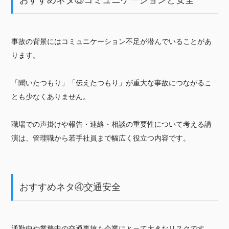
事故の背景にはコミュニケーション不足が潜んでいることがあ
ります。
「聞いたつもり」「伝えたつもり」が重大な事故につながるこ
とも少なくありません。
職場での声掛けや報告・連絡・相談の重要性について考える講
演は、管理職から若手社員まで幅広く役立つ内容です。
おすすめネタ④交通安全
通勤中や業務中の交通事故も企業にとって大きなリスクです。