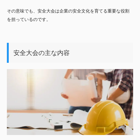
その意味でも、安全大会は企業の安全文化を育てる重要な役割
を担っているのです。
安全大会の主な内容