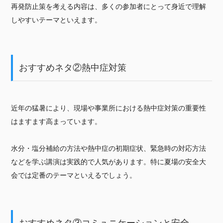
再発防止策を考える内容は、多くの参加者にとって身近で理解
しやすいテーマといえます。
おすすめネタ②熱中症対策
近年の猛暑により、現場や事業所における熱中症対策の重要性
はますます高まっています。
水分・塩分補給の方法や熱中症の初期症状、緊急時の対応方法
などを学ぶ講演は実践的で人気があります。特に夏場の安全大
会では定番のテーマといえるでしょう。
おすすめネタ③コミュニケーションと安全