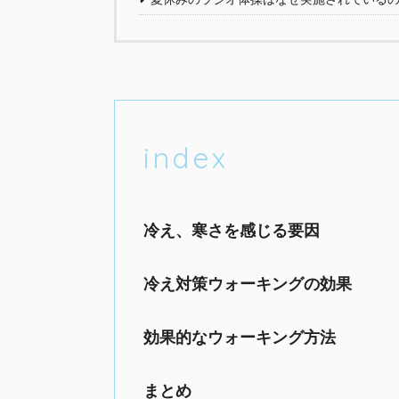
index
冷え、寒さを感じる要因
冷え対策ウォーキングの効果
効果的なウォーキング方法
まとめ