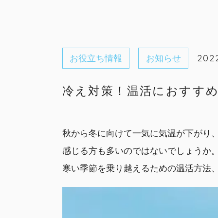
お役立ち情報
お知らせ
2022
冷え対策！温活におすす
秋から冬に向けて一気に気温が下がり
感じる方も多いのではないでしょうか
寒い季節を乗り越えるための温活方法