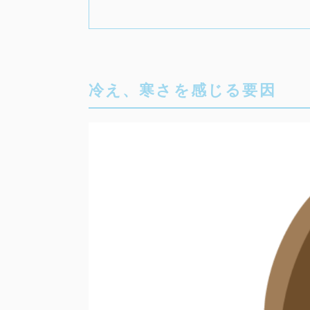
冷え、寒さを感じる要因