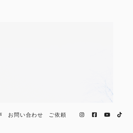
声
お問い合わせ
ご依頼