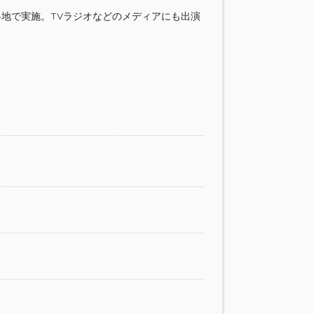
各地で実施。TVラジオなどのメディアにも出演