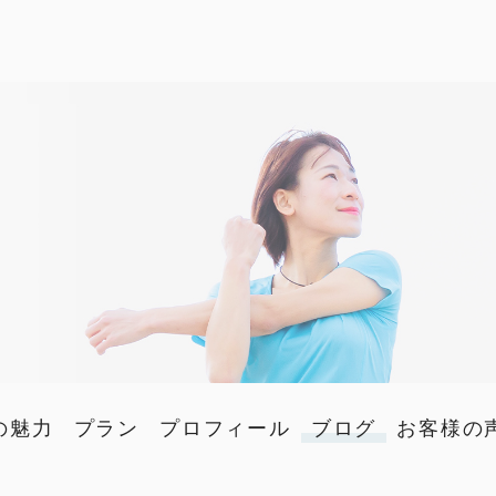
の魅力
プラン
プロフィール
ブログ
お客様の