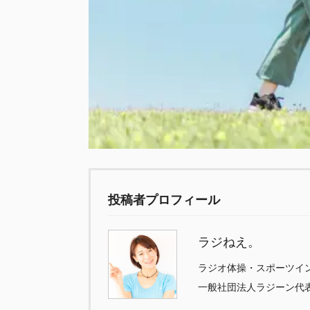
投稿者プロフィール
ラジねえ。
ラジオ体操・スポーツイ
一般社団法人ラジーン代