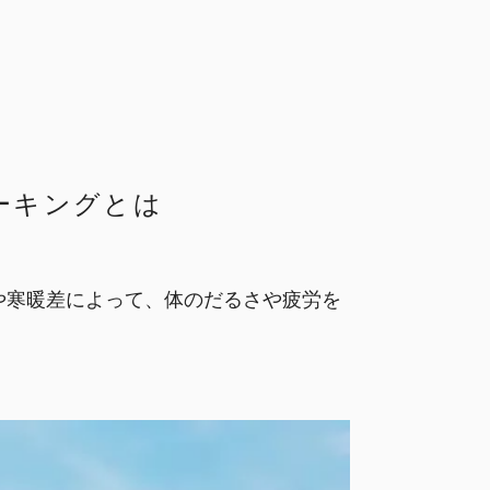
ーキングとは
や寒暖差によって、体のだるさや疲労を