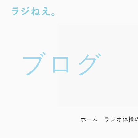
ブログ
ホーム
ラジオ体操