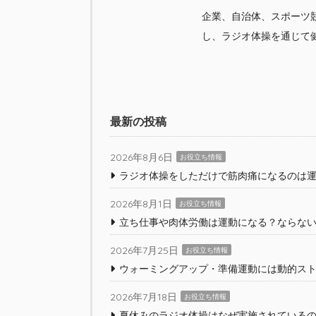
企業、自治体、スポーツ
し、ラジオ体操を通じて
最新の投稿
2026年8月6日
お役立ち情報
ラジオ体操をしただけで筋肉痛になるのは運
2026年8月1日
お役立ち情報
立ち仕事や肉体労働は運動になる？ならな
2026年7月25日
お役立ち情報
ウォーミングアップ・準備運動には動的ス
2026年7月18日
お役立ち情報
夏休みのラジオ体操はなぜ実施されている