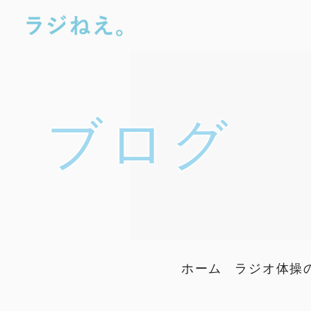
ブログ
ホーム
ラジオ体操