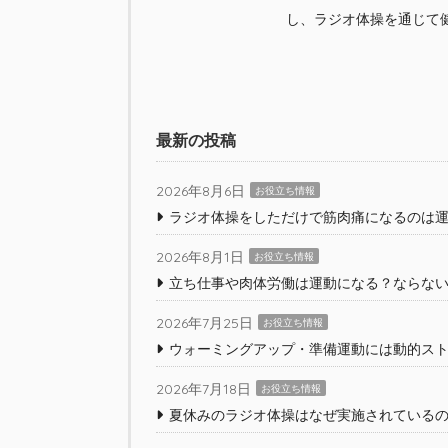
し、ラジオ体操を通じて
最新の投稿
2026年8月6日
お役立ち情報
ラジオ体操をしただけで筋肉痛になるのは運
2026年8月1日
お役立ち情報
立ち仕事や肉体労働は運動になる？ならな
2026年7月25日
お役立ち情報
ウォーミングアップ・準備運動には動的ス
2026年7月18日
お役立ち情報
夏休みのラジオ体操はなぜ実施されている