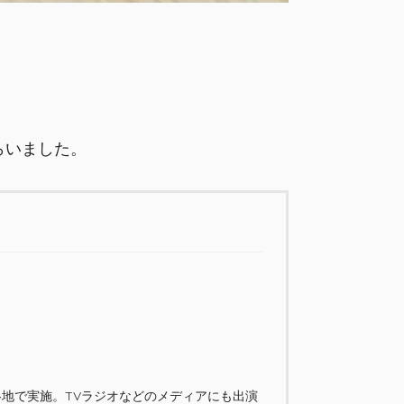
らいました。
各地で実施。TVラジオなどのメディアにも出演