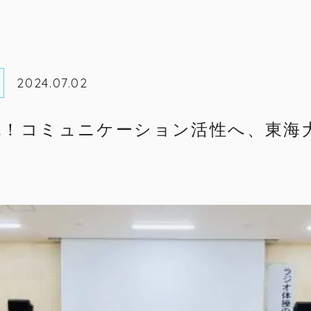
2024.07.02
！コミュニケーション活性へ、東海大