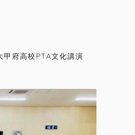
甲府高校PTA文化講演