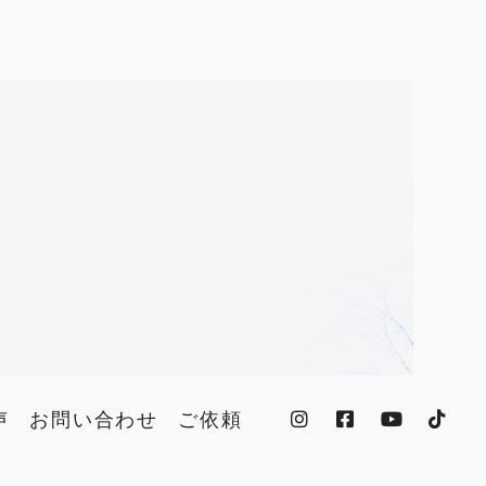
声
お問い合わせ
ご依頼