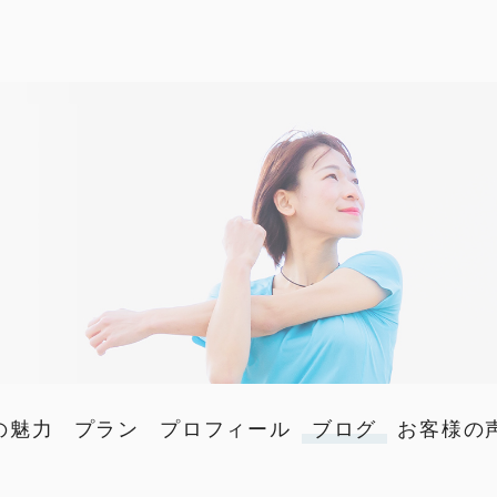
の魅力
プラン
プロフィール
ブログ
お客様の