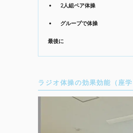
2人組ペア体操
グループで体操
最後に
ラジオ体操の効果効能（座学