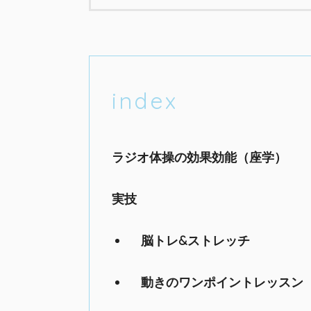
index
ラジオ体操の効果効能（座学）
実技
脳トレ&ストレッチ
動きのワンポイントレッスン