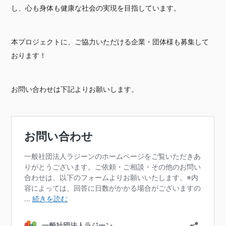
し、心も身体も健康な社会の実現を目指しています。
本プロジェクトに、ご協力いただける企業・団体様も募集して
おります！
お問い合わせは下記よりお願いします。