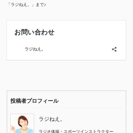
「ラジねえ。」まで♪
投稿者プロフィール
ラジねえ。
ラジオ体操・スポーツインストラクター