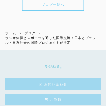
ブログ一覧へ
ホーム
ブログ
ラジオ体操とスポーツを通じた国際交流！日本とブラジ
ル・日系社会の国際プロジェクトが決定
お問い合わせ
ご依頼