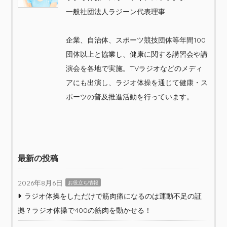
一般社団法人ラジーン代表理事
企業、自治体、スポーツ競技団体等年間100
団体以上と協業し、健康に関する講習会や講
演会を各地で実施。TVラジオなどのメディ
アにも出演し、ラジオ体操を通じて健康・ス
ポーツの普及推進活動を行っています。
最新の投稿
2026年8月6日
お役立ち情報
ラジオ体操をしただけで筋肉痛になるのは運動不足の証
拠？ラジオ体操で400の筋肉を動かせる！