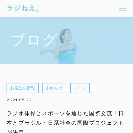
ブログ
お役立ち情報
お知らせ
ブログ
2024.05.22
ラジオ体操とスポーツを通じた国際交流！日
本とブラジル・日系社会の国際プロジェクト
が決定