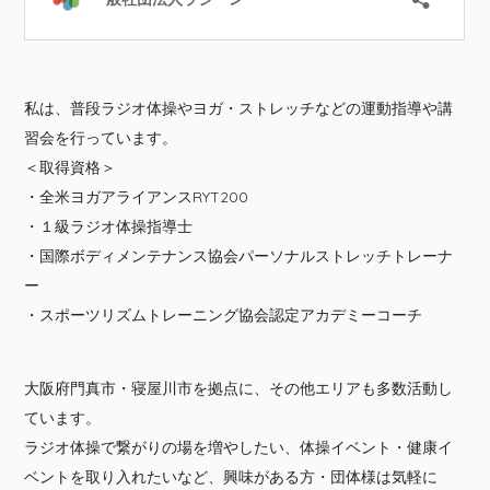
私は、普段ラジオ体操やヨガ・ストレッチなどの運動指導や講
習会を行っています。
＜取得資格＞
・全米ヨガアライアンスRYT200
・１級ラジオ体操指導士
・国際ボディメンテナンス協会パーソナルストレッチトレーナ
ー
・スポーツリズムトレーニング協会認定アカデミーコーチ
大阪府門真市・寝屋川市を拠点に、その他エリアも多数活動し
ています。
ラジオ体操で繋がりの場を増やしたい、体操イベント・健康イ
ベントを取り入れたいなど、興味がある方・団体様は気軽に