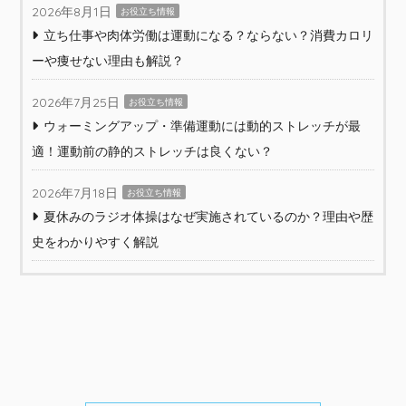
2026年8月1日
お役立ち情報
立ち仕事や肉体労働は運動になる？ならない？消費カロリ
ーや痩せない理由も解説？
2026年7月25日
お役立ち情報
ウォーミングアップ・準備運動には動的ストレッチが最
適！運動前の静的ストレッチは良くない？
2026年7月18日
お役立ち情報
夏休みのラジオ体操はなぜ実施されているのか？理由や歴
史をわかりやすく解説