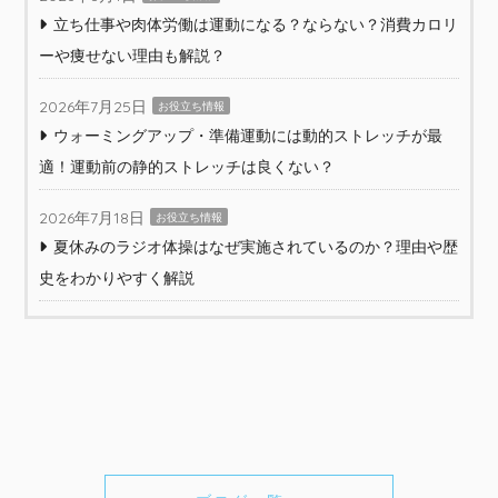
立ち仕事や肉体労働は運動になる？ならない？消費カロリ
ーや痩せない理由も解説？
2026年7月25日
お役立ち情報
ウォーミングアップ・準備運動には動的ストレッチが最
適！運動前の静的ストレッチは良くない？
2026年7月18日
お役立ち情報
夏休みのラジオ体操はなぜ実施されているのか？理由や歴
史をわかりやすく解説