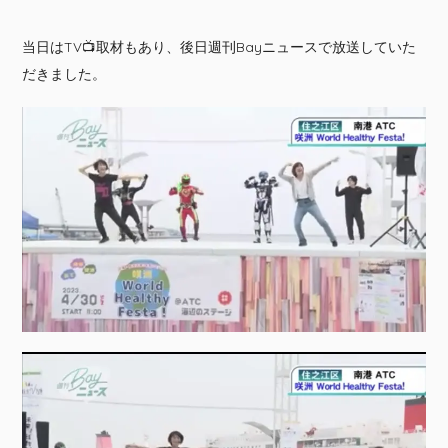
当日はTV📺取材もあり、後日週刊Bayニュースで放送していた
だきました。