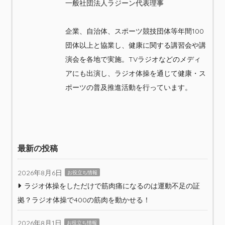
一般社団法人ラジーン代表理事
企業、自治体、スポーツ競技団体等年間100
団体以上と協業し、健康に関する講習会や講
演会を各地で実施。TVラジオなどのメディ
アにも出演し、ラジオ体操を通じて健康・ス
ポーツの普及推進活動を行っています。
最新の投稿
2026年8月6日
お役立ち情報
ラジオ体操をしただけで筋肉痛になるのは運動不足の証
拠？ラジオ体操で400の筋肉を動かせる！
2026年8月1日
お役立ち情報