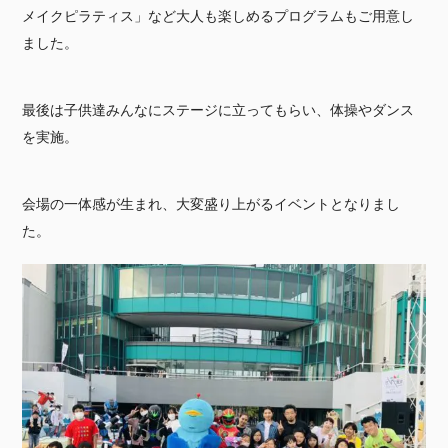
メイクピラティス」など大人も楽しめるプログラムもご用意し
ました。
最後は子供達みんなにステージに立ってもらい、体操やダンス
を実施。
会場の一体感が生まれ、大変盛り上がるイベントとなりまし
た。