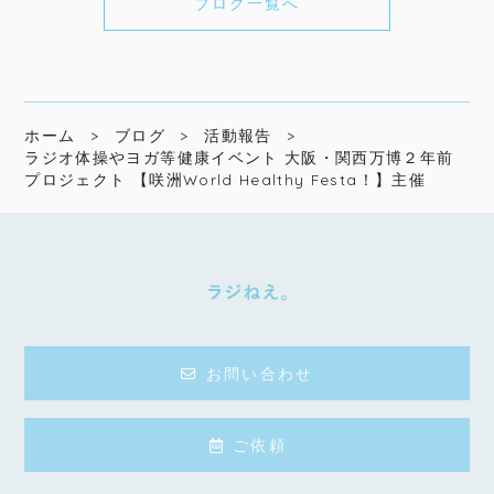
ブログ一覧へ
ホーム
ブログ
活動報告
ラジオ体操やヨガ等健康イベント 大阪・関西万博２年前
プロジェクト 【咲洲World Healthy Festa！】主催
お問い合わせ
ご依頼