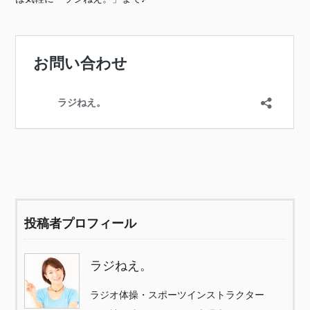
投稿者プロフィール
ラジねえ。
ラジオ体操・スポーツインストラクター