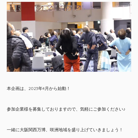
本企画は、2023年4月から始動！
参加企業様を募集しておりますので、気軽にご参加ください♪
一緒に大阪関西万博、咲洲地域を盛り上げていきましょう！