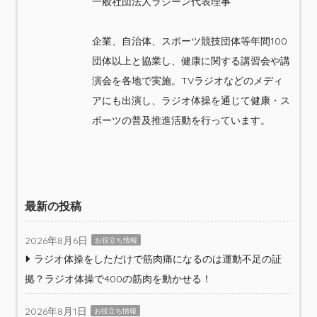
一般社団法人ラジーン代表理事
企業、自治体、スポーツ競技団体等年間100
団体以上と協業し、健康に関する講習会や講
演会を各地で実施。TVラジオなどのメディ
アにも出演し、ラジオ体操を通じて健康・ス
ポーツの普及推進活動を行っています。
最新の投稿
2026年8月6日
お役立ち情報
ラジオ体操をしただけで筋肉痛になるのは運動不足の証
拠？ラジオ体操で400の筋肉を動かせる！
2026年8月1日
お役立ち情報