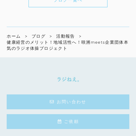
ホーム
ブログ
活動報告
健康経営のメリット！地域活性へ！咲洲meets企業団体本
気のラジオ体操プロジェクト
お問い合わせ
ご依頼