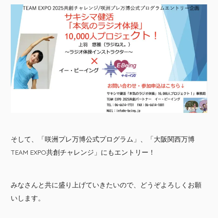
そして、「咲洲プレ万博公式プログラム」、「大阪関西万博
TEAM EXPO共創チャレンジ」にもエントリー！
みなさんと共に盛り上げていきたいので、どうぞよろしくお願
いします。