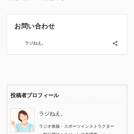
投稿者プロフィール
ラジねえ。
ラジオ体操・スポーツインストラクター