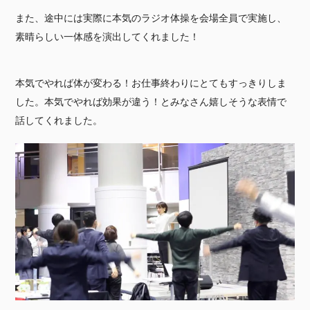
また、途中には実際に本気のラジオ体操を会場全員で実施し、
素晴らしい一体感を演出してくれました！
本気でやれば体が変わる！お仕事終わりにとてもすっきりしま
した。本気でやれば効果が違う！とみなさん嬉しそうな表情で
話してくれました。