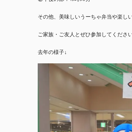
その他、美味しいうーちゃ弁当や楽し
ご家族・ご友人とぜひ参加してください
去年の様子↓