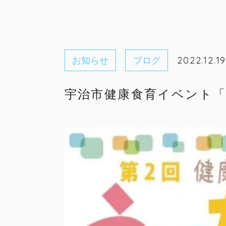
お知らせ
ブログ
2022.12.1
宇治市健康食育イベント「