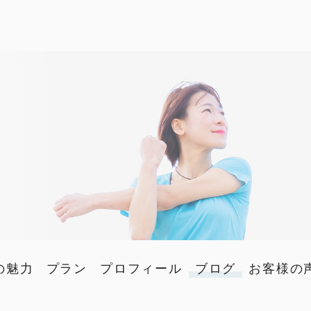
の魅力
プラン
プロフィール
ブログ
お客様の