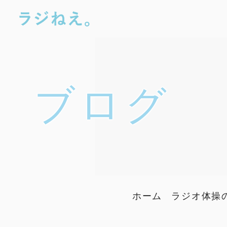
ブログ
ホーム
ラジオ体操