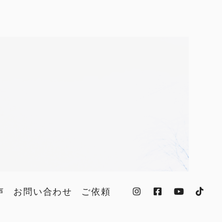
声
お問い合わせ
ご依頼