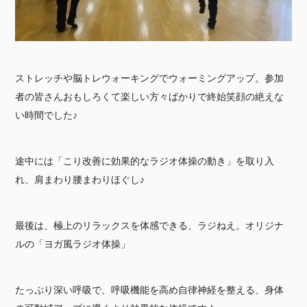
ストレッチや脳トレウォーキングでウォーミングアップ。参加
者の皆さんおもしろくて楽しい方々ばかりで終始笑顔の絶えな
い時間でした♪
途中には「こり改善に効果的なラジオ体操の動き」を取り入
れ、肩まわり腰まわりほぐし♪
最後は、極上のリラックスを体感できる、ラジねえ。オリジナ
ルの「ヨガ風ラジオ体操」
たっぷり深い呼吸で、呼吸機能を高め自律神経を整える、身体