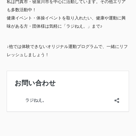
私は門真市・寝屋川市を中心に活動しています。その他エリア
も多数活動中！
健康イベント・体操イベントを取り入れたい、健康や運動に興
味がある方・団体様は気軽に「ラジねえ。」まで♪
↓他では体験できないオリジナル運動プログラムで、一緒にリフ
レッシュしましょう！