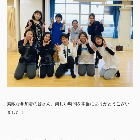
素敵な参加者の皆さん、楽しい時間を本当にありがとうござい
ました！