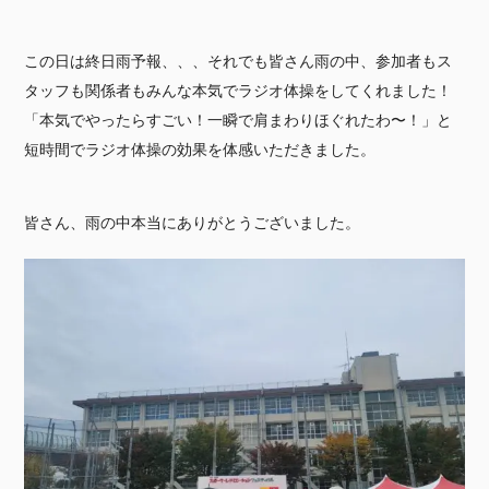
この日は終日雨予報、、、それでも皆さん雨の中、参加者もス
タッフも関係者もみんな本気でラジオ体操をしてくれました！
「本気でやったらすごい！一瞬で肩まわりほぐれたわ〜！」と
短時間でラジオ体操の効果を体感いただきました。
皆さん、雨の中本当にありがとうございました。