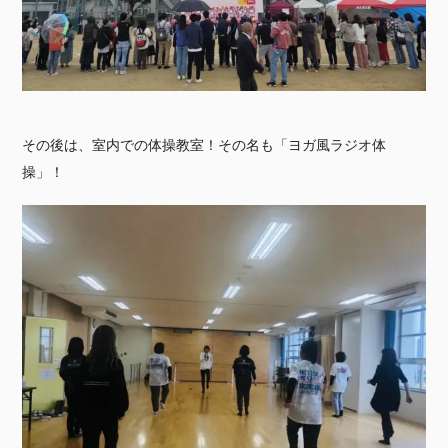
その後は、室内での体操教室！その名も「ヨガ風ラジオ体
操」！