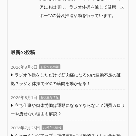
アにも出演し、ラジオ体操を通じて健康・ス
ポーツの普及推進活動を行っています。
最新の投稿
2026年8月6日
お役立ち情報
ラジオ体操をしただけで筋肉痛になるのは運動不足の証
拠？ラジオ体操で400の筋肉を動かせる！
2026年8月1日
お役立ち情報
立ち仕事や肉体労働は運動になる？ならない？消費カロリ
ーや痩せない理由も解説？
2026年7月25日
お役立ち情報
ウォーミングアップ・準備運動には動的ストレッチが最