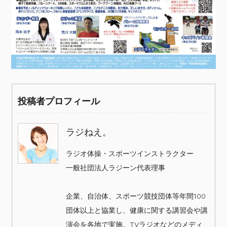
投稿者プロフィール
ラジねえ。
ラジオ体操・スポーツインストラクター
一般社団法人ラジーン代表理事
企業、自治体、スポーツ競技団体等年間100
団体以上と協業し、健康に関する講習会や講
演会を各地で実施。TVラジオなどのメディ