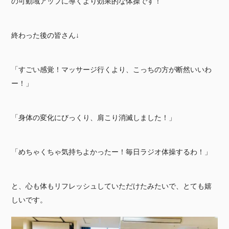
の可動域アップに導くより効果的な体操です！
終わった後の皆さん↓
「すごい感覚！マッサージ行くより、こっちの方が断然いいわ
ー！」
「身体の変化にびっくり、肩こり消滅しました！」
「めちゃくちゃ気持ちよかったー！毎日ラジオ体操するわ！」
と、心も体もリフレッシュしていただけたみたいで、とても嬉
しいです。