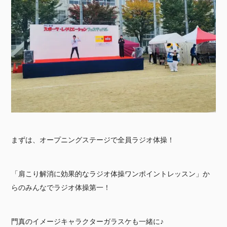
まずは、オープニングステージで全員ラジオ体操！
「肩こり解消に効果的なラジオ体操ワンポイントレッスン」か
らのみんなでラジオ体操第一！
門真のイメージキャラクターガラスケも一緒に♪