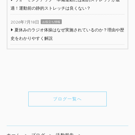
適！運動前の静的ストレッチは良くない？
2026年7月18日
お役立ち情報
夏休みのラジオ体操はなぜ実施されているのか？理由や歴
史をわかりやすく解説
ブログ一覧へ
ホーム
ブログ
活動報告