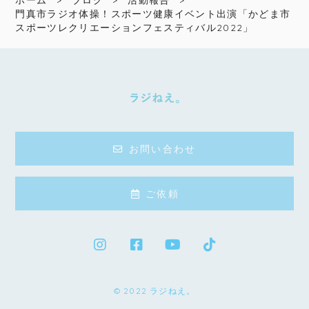
門真市ラジオ体操！スポーツ健康イベント出演「かどま市
スポーツレクリエーションフェスティバル2022」
お問い合わせ
ご依頼
© 2022 ラジねえ。