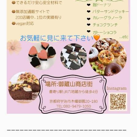
ーーーーーーーーーーーーーーーーーーーーーーーーーーーー