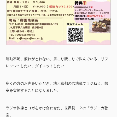
運動不足、疲れがとれない、肩こり腰こりで悩んでいる、リフ
レッシュしたい、ダイエットしたい！
多くの方のお声をいただき、地元京都の六地蔵でラジねえ。教
室を実施することになりました。
ラジオ体操とヨガをかけ合わせた、世界初！？の「ラジヨガ教
室」