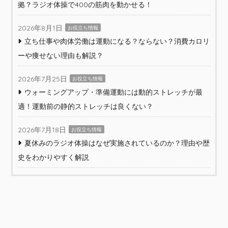
拠？ラジオ体操で400の筋肉を動かせる！
2026年8月1日
お役立ち情報
立ち仕事や肉体労働は運動になる？ならない？消費カロリ
ーや痩せない理由も解説？
2026年7月25日
お役立ち情報
ウォーミングアップ・準備運動には動的ストレッチが最
適！運動前の静的ストレッチは良くない？
2026年7月18日
お役立ち情報
夏休みのラジオ体操はなぜ実施されているのか？理由や歴
史をわかりやすく解説