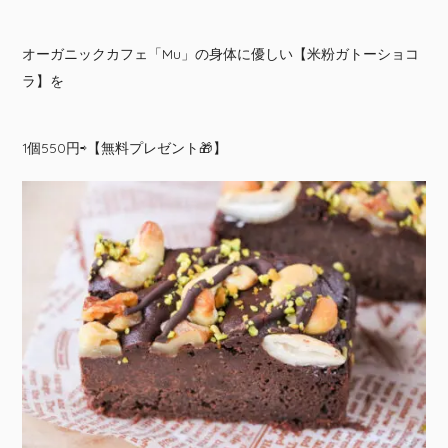
オーガニックカフェ「Mu」の身体に優しい【米粉ガトーショコ
ラ】を
1個550円⇨【無料プレゼント🎁】