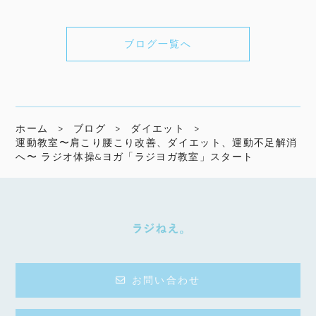
ブログ一覧へ
ホーム
ブログ
ダイエット
運動教室〜肩こり腰こり改善、ダイエット、運動不足解消
へ〜 ラジオ体操&ヨガ「ラジヨガ教室」スタート
お問い合わせ