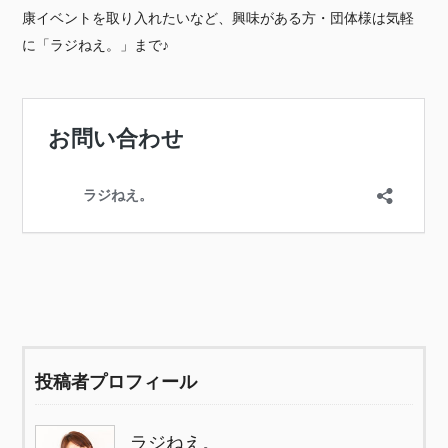
康イベントを取り入れたいなど、興味がある方・団体様は気軽
に「ラジねえ。」まで♪
投稿者プロフィール
ラジねえ。