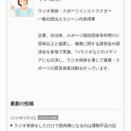
ラジオ体操・スポーツインストラクター
一般社団法人ラジーン代表理事
企業、自治体、スポーツ競技団体等年間100
団体以上と協業し、健康に関する講習会や講
演会を各地で実施。TVラジオなどのメディ
アにも出演し、ラジオ体操を通じて健康・ス
ポーツの普及推進活動を行っています。
最新の投稿
2026年8月6日
お役立ち情報
ラジオ体操をしただけで筋肉痛になるのは運動不足の証