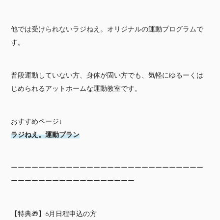
他では受けられないラジねえ。オリジナルの運動プログラムで
す。
普段運動していない方、身体が固い方でも、気軽にゆるーくは
じめられるアットホームな運動教室です。
おすすめページ↓
ラジねえ。運動プラン
ーーーーーーーーーーーーーーーーーーーーーーーーーーーー
ーーーーーーーーーーーーーーーーーー
【特典🎁】6月日程申込の方