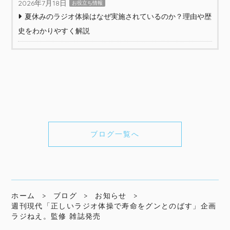
2026年7月18日
お役立ち情報
夏休みのラジオ体操はなぜ実施されているのか？理由や歴
史をわかりやすく解説
ブログ一覧へ
ホーム
ブログ
お知らせ
週刊現代「正しいラジオ体操で寿命をグンとのばす」企画
ラジねえ。監修 雑誌発売