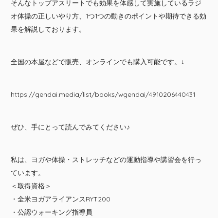
そんなトップアスリートでも効果を体感して実施しているラジ
オ体操の正しいやり方、1つ1つの動きのポイントや期待できる効
果を解説しております。
全国の本屋などで販売、オンラインでも購入可能です。↓
https://gendai.media/list/books/wgendai/4910206440431
ぜひ、手にとって読んでみてください♪
私は、ヨガや体操・ストレッチなどの運動指導や講習会を行っ
ています。
＜取得資格＞
・全米ヨガアライアンスRYT200
・公認ウォーキング指導員