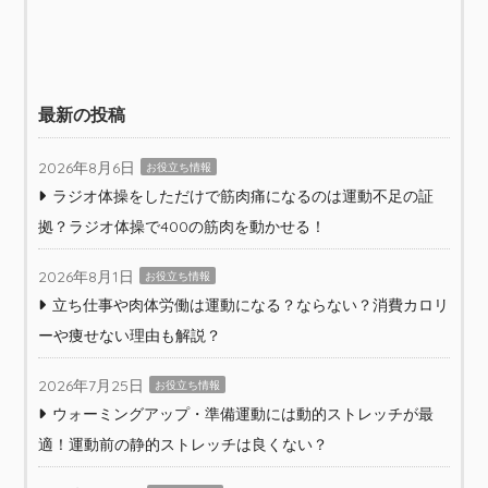
最新の投稿
2026年8月6日
お役立ち情報
ラジオ体操をしただけで筋肉痛になるのは運動不足の証
拠？ラジオ体操で400の筋肉を動かせる！
2026年8月1日
お役立ち情報
立ち仕事や肉体労働は運動になる？ならない？消費カロリ
ーや痩せない理由も解説？
2026年7月25日
お役立ち情報
ウォーミングアップ・準備運動には動的ストレッチが最
適！運動前の静的ストレッチは良くない？