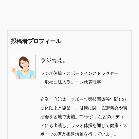
投稿者プロフィール
ラジねえ。
ラジオ体操・スポーツインストラクター
一般社団法人ラジーン代表理事
企業、自治体、スポーツ競技団体等年間100
団体以上と協業し、健康に関する講習会や講
演会を各地で実施。TVラジオなどのメディ
アにも出演し、ラジオ体操を通じて健康・ス
ポーツの普及推進活動を行っています。