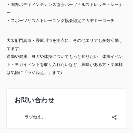
・国際ボディメンテナンス協会パーソナルストレッチトレーナ
ー
・スポーツリズムトレーニング協会認定アカデミーコーチ
大阪府門真市・寝屋川市を拠点に、その他エリアも多数活動し
てます。
運動や健康、ヨガや体操についてもっと知りたい、体操イベン
ト・ヨガイベントを取り入れたいなど、興味がある方・団体様
は気軽に「ラジねえ。」まで♪