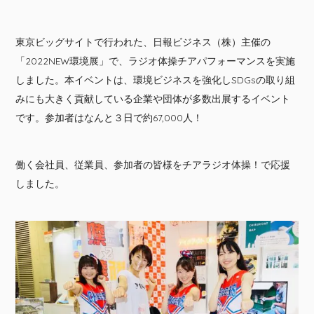
東京ビッグサイトで行われた、日報ビジネス（株）主催の
「2022NEW環境展」で、ラジオ体操チアパフォーマンスを実施
しました。本イベントは、環境ビジネスを強化しSDGsの取り組
みにも大きく貢献している企業や団体が多数出展するイベント
です。参加者はなんと３日で約67,000人！
働く会社員、従業員、参加者の皆様をチアラジオ体操！で応援
しました。