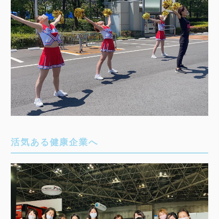
活気ある健康企業へ