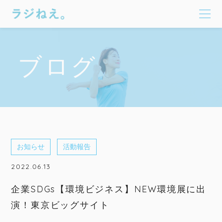
ブログ
お知らせ
活動報告
2022.06.13
企業SDGs【環境ビジネス】NEW環境展に出
演！東京ビッグサイト