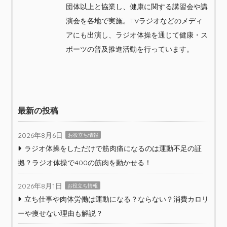
団体以上と協業し、健康に関する講習会や講
演会を各地で実施。TVラジオなどのメディ
アにも出演し、ラジオ体操を通じて健康・ス
ポーツの普及推進活動を行っています。
最新の投稿
2026年8月6日
お役立ち情報
ラジオ体操をしただけで筋肉痛になるのは運動不足の証
拠？ラジオ体操で400の筋肉を動かせる！
2026年8月1日
お役立ち情報
立ち仕事や肉体労働は運動になる？ならない？消費カロリ
ーや痩せない理由も解説？