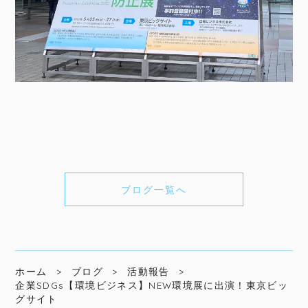
ブログ一覧へ
ホーム
ブログ
活動報告
企業SDGs【環境ビジネス】NEW環境展に出演！東京ビッ
グサイト