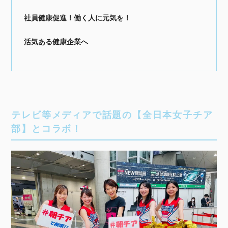
社員健康促進！働く人に元気を！
活気ある健康企業へ
テレビ等メディアで話題の【全日本女子チア
部】とコラボ！