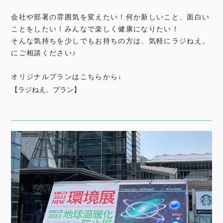
会社や部署の雰囲気を変えたい！何か新しいこと、面白い
ことをしたい！みんなで楽しく健康になりたい！
そんな気持ちを少しでもお持ちの方は、気軽にラジねえ。
にご相談ください♪
オリジナルプランはこちらから↓
【ラジねえ。プラン】